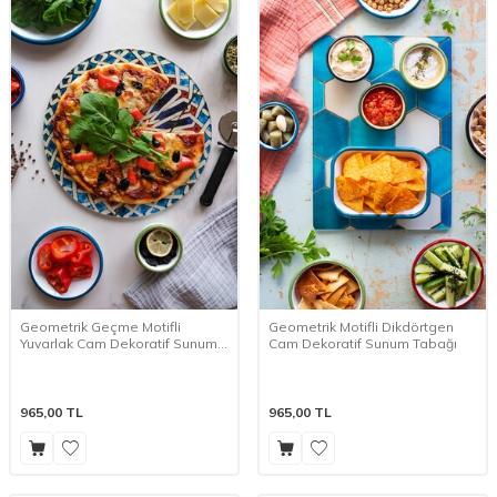
Geometrik Geçme Motifli
Geometrik Motifli Dikdörtgen
Yuvarlak Cam Dekoratif Sunum
Cam Dekoratif Sunum Tabağı
Tabağı
965,00
TL
965,00
TL