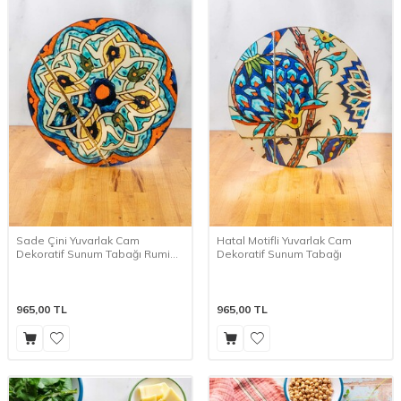
Sade Çini Yuvarlak Cam
Hatal Motifli Yuvarlak Cam
Dekoratif Sunum Tabağı Rumi
Dekoratif Sunum Tabağı
Desenli
965,00
TL
965,00
TL