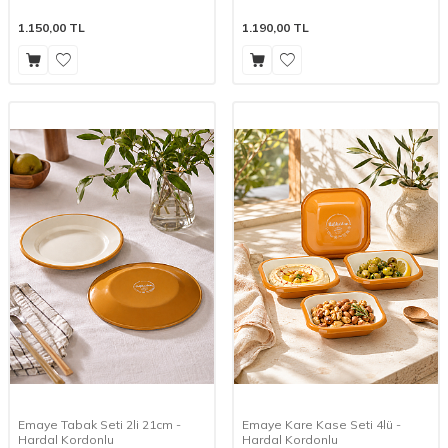
1.150,00
TL
1.190,00
TL
Emaye Tabak Seti 2li 21cm -
Emaye Kare Kase Seti 4lü -
Hardal Kordonlu
Hardal Kordonlu