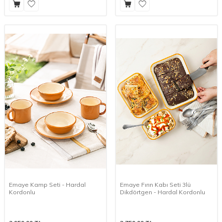
Emaye Kamp Seti - Hardal
Emaye Fırın Kabı Seti 3lü
Kordonlu
Dikdörtgen - Hardal Kordonlu