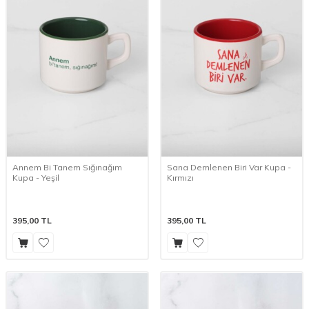
Annem Bi Tanem Sığınağım
Sana Demlenen Biri Var Kupa -
Kupa - Yeşil
Kırmızı
395,00
TL
395,00
TL