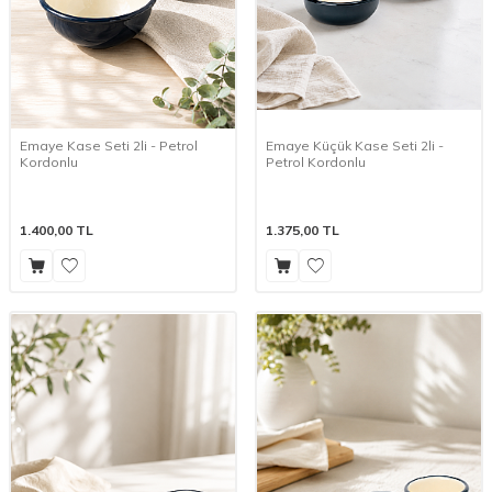
Emaye Kase Seti 2li - Petrol
Emaye Küçük Kase Seti 2li -
Kordonlu
Petrol Kordonlu
1.400,00
TL
1.375,00
TL