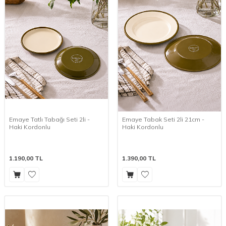
Emaye Tatlı Tabağı Seti 2li -
Emaye Tabak Seti 2li 21cm -
Haki Kordonlu
Haki Kordonlu
1.190,00
TL
1.390,00
TL