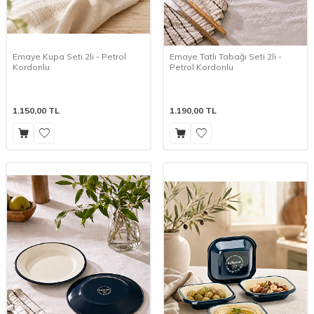
Emaye Kupa Seti 2li - Petrol
Emaye Tatlı Tabağı Seti 2li -
Kordonlu
Petrol Kordonlu
1.150,00
TL
1.190,00
TL