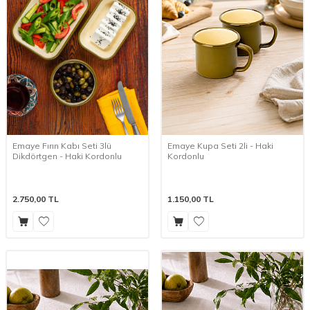
Emaye Fırın Kabı Seti 3lü
Emaye Kupa Seti 2li - Haki
Dikdörtgen - Haki Kordonlu
Kordonlu
2.750,00
TL
1.150,00
TL