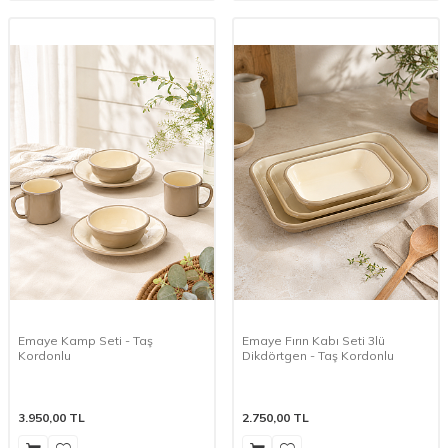
Emaye Kamp Seti - Taş
Emaye Fırın Kabı Seti 3lü
Kordonlu
Dikdörtgen - Taş Kordonlu
3.950,00
TL
2.750,00
TL