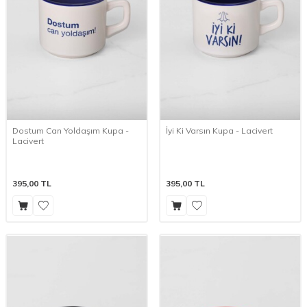
Dostum Can Yoldaşım Kupa -
İyi Ki Varsın Kupa - Lacivert
Lacivert
395,00
TL
395,00
TL