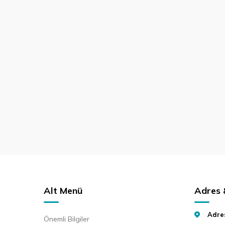
Alt Menü
Adres &
Adre
Önemli Bilgiler