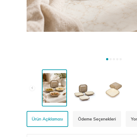
Ürün Açıklaması
Ödeme Seçenekleri
Yo