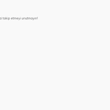
i takip etmeyi unutmayın!