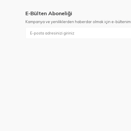
E-Bülten Aboneliği
Kampanya ve yeniliklerden haberdar olmak için e-bültenim