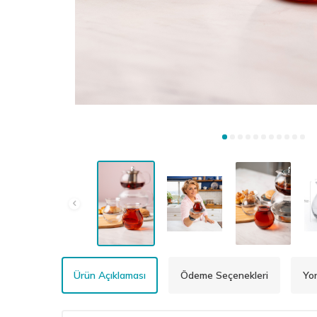
Ürün Açıklaması
Ödeme Seçenekleri
Yo