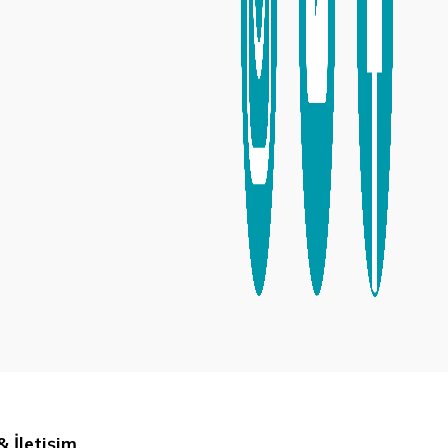
 İletişim