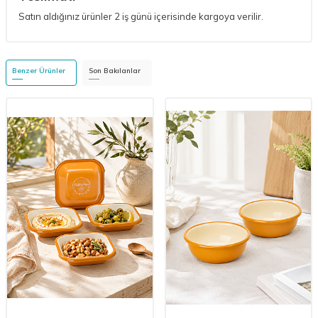
Satın aldığınız ürünler 2 iş günü içerisinde kargoya verilir.
Benzer Ürünler
Son Bakılanlar