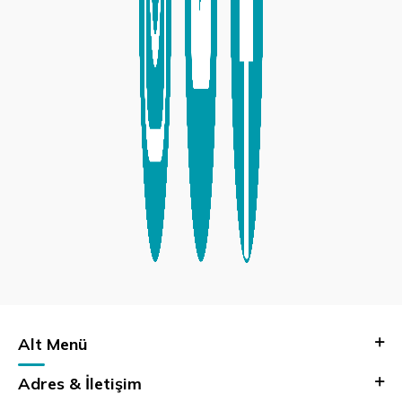
Alt Menü
Adres & İletişim