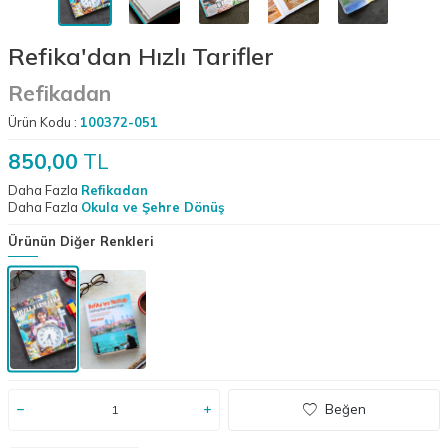
Refika'dan Hızlı Tarifler
Refikadan
Ürün Kodu :
100372-051
850,00
TL
Daha Fazla
Refikadan
Daha Fazla
Okula ve Şehre Dönüş
Ürünün Diğer Renkleri
Beğen