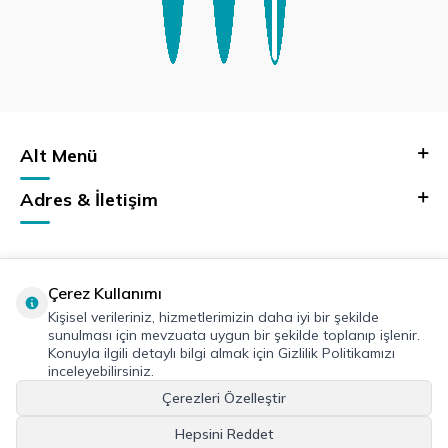
Alt Menü
Adres & İletişim
Çerez Kullanımı
Kişisel verileriniz, hizmetlerimizin daha iyi bir şekilde
sunulması için mevzuata uygun bir şekilde toplanıp işlenir.
Konuyla ilgili detaylı bilgi almak için Gizlilik Politikamızı
inceleyebilirsiniz.
Çerezleri Özelleştir
Hepsini Reddet