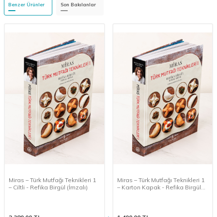
Benzer Ürünler
Son Bakılanlar
Miras – Türk Mutfağı Teknikleri 1
Miras – Türk Mutfağı Teknikleri 1
– Ciltli - Refika Birgül (İmzalı)
– Karton Kapak - Refika Birgül
(İmzalı)