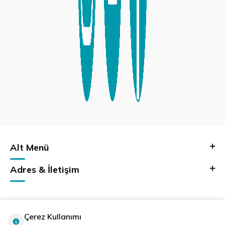
Alt Menü
Adres & İletişim
Çerez Kullanımı