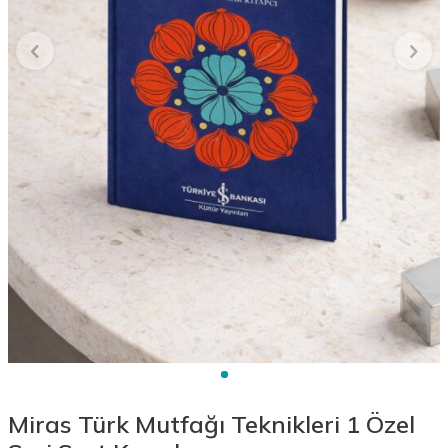
Miras Türk Mutfağı Teknikleri 1 Özel