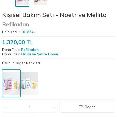
Kişisel Bakım Seti - Noetr ve Mellito
Refikadan
Ürün Kodu :
101834-
1.320,00
TL
Daha Fazla
Refikadan
Daha Fazla
Okula ve Şehre Dönüş
Ürünün Diğer Renkleri
Beğen