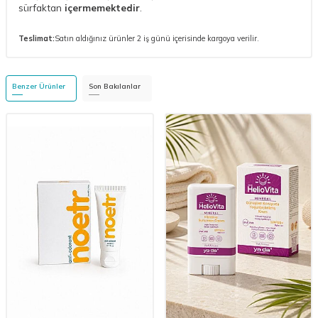
sürfaktan
içermemektedir
.
Teslimat:
Satın aldığınız ürünler 2 iş günü içerisinde kargoya verilir.
Benzer Ürünler
Son Bakılanlar