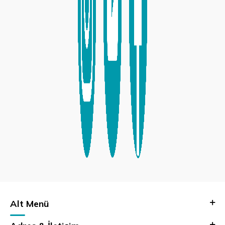
Alt Menü