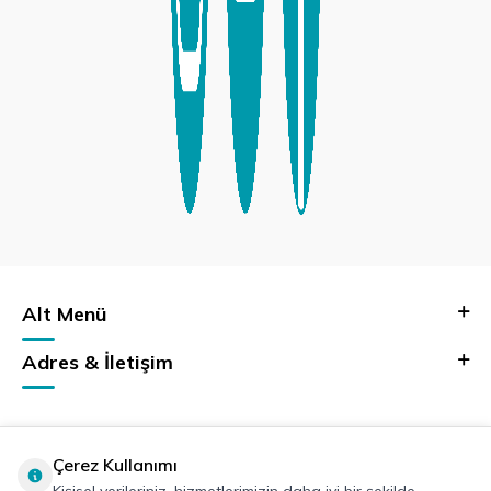
Alt Menü
Adres & İletişim
Çerez Kullanımı