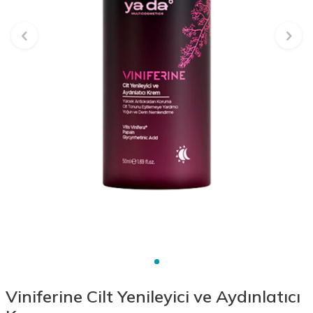
Viniferine Cilt Yenileyici ve Aydınlatıcı