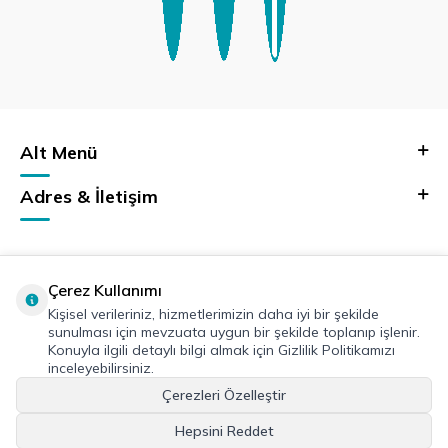
Alt Menü
Adres & İletişim
Çerez Kullanımı
Kişisel verileriniz, hizmetlerimizin daha iyi bir şekilde
sunulması için mevzuata uygun bir şekilde toplanıp işlenir.
Konuyla ilgili detaylı bilgi almak için Gizlilik Politikamızı
inceleyebilirsiniz.
Çerezleri Özelleştir
Hepsini Reddet