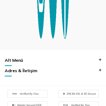
Alt Menü
Adres & İletişim