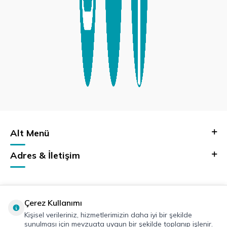
Alt Menü
Adres & İletişim
Çerez Kullanımı
Kişisel verileriniz, hizmetlerimizin daha iyi bir şekilde
sunulması için mevzuata uygun bir şekilde toplanıp işlenir.