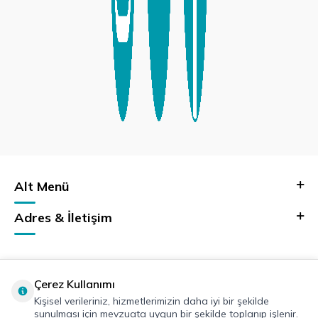
Alt Menü
Adres & İletişim
Çerez Kullanımı
Kişisel verileriniz, hizmetlerimizin daha iyi bir şekilde
sunulması için mevzuata uygun bir şekilde toplanıp işlenir.