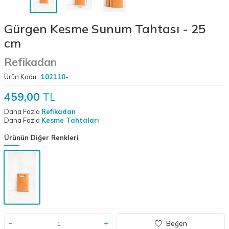
Gürgen Kesme Sunum Tahtası - 25
cm
Refikadan
Ürün Kodu :
102110-
459,00
TL
Daha Fazla
Refikadan
Daha Fazla
Kesme Tahtaları
Ürünün Diğer Renkleri
Beğen