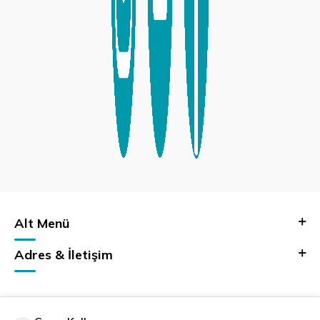
Alt Menü
Adres & İletişim