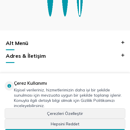
Alt Menü
Adres & İletişim
Çerez Kullanımı
Kişisel verileriniz, hizmetlerimizin daha iyi bir şekilde
sunulması için mevzuata uygun bir şekilde toplanıp işlenir.
Konuyla ilgili detaylı bilgi almak için Gizlilik Politikamızı
inceleyebilirsiniz.
Çerezleri Özelleştir
Hepsini Reddet