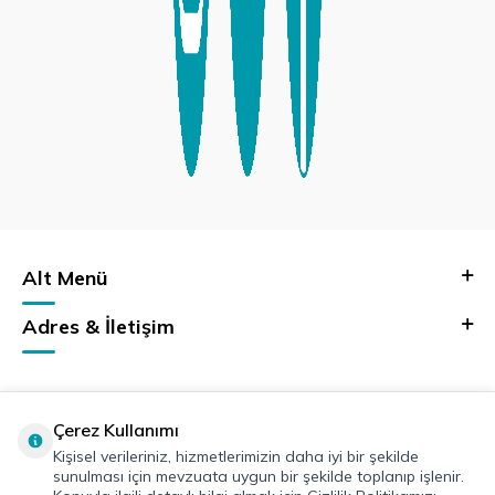
Alt Menü
Adres & İletişim
Çerez Kullanımı
Kişisel verileriniz, hizmetlerimizin daha iyi bir şekilde
sunulması için mevzuata uygun bir şekilde toplanıp işlenir.