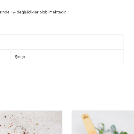
rinde +/- değişiklikler olabilmektedir.
Şimşir