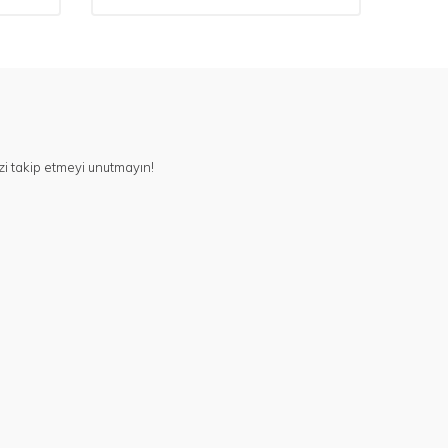
i takip etmeyi unutmayın!