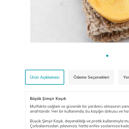
Ürün Açıklaması
Ödeme Seçenekleri
Yor
Büyük Şimşir Kaşık
Mutfakta sağlam ve güvenilir bir yardımcı olmasının ya
anahtarıdır. Her bir kullanımda, bu kaşığın dokusu ve haf
Büyük Şimşir Kaşık, dayanıklılığı ve pratik kullanımıyla 
Çorbalarınızdan, pilavınıza, hatta enfes soslarınıza kad