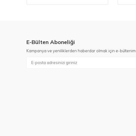
E-Bülten Aboneliği
Kampanya ve yeniliklerden haberdar olmak için e-bültenim