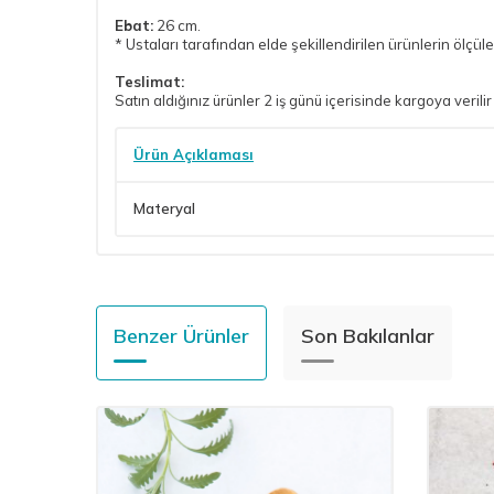
Ebat:
26 cm.
* Ustaları tarafından elde şekillendirilen ürünlerin ölçüle
Teslimat:
Satın aldığınız ürünler 2 iş günü içerisinde kargoya verilir
Ürün Açıklaması
Materyal
Benzer Ürünler
Son Bakılanlar